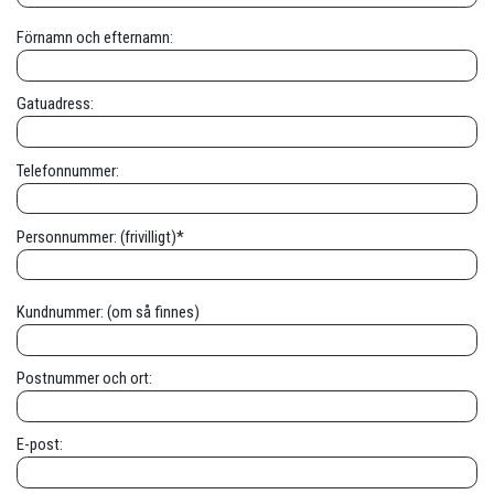
Förnamn och efternamn:
Gatuadress:
Telefonnummer:
Personnummer: (frivilligt)*
Kundnummer: (om så finnes)
Postnummer och ort:
E-post: