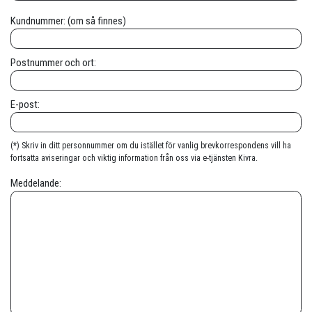
Kundnummer: (om så finnes)
Postnummer och ort:
E-post:
(*) Skriv in ditt personnummer om du istället för vanlig brevkorrespondens vill ha
fortsatta aviseringar och viktig information från oss via e-tjänsten Kivra.
Meddelande: