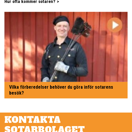
Hur ofta kommer sotaren?
Vilka förberedelser behöver du göra inför sotarens
besök?
KONTAKTA
SOTARBOLAGET