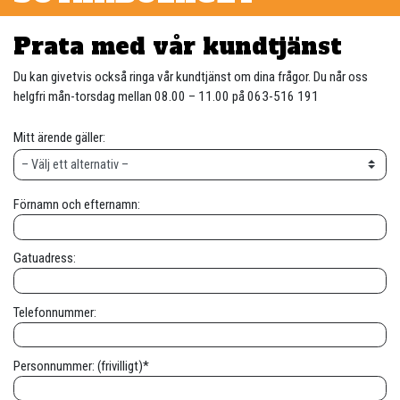
Prata med vår kundtjänst
Du kan givetvis också ringa vår kundtjänst om dina frågor. Du når oss
helgfri mån-torsdag mellan 08.00 – 11.00 på 063-516 191
Mitt ärende gäller:
Förnamn och efternamn:
Gatuadress:
Telefonnummer:
Personnummer: (frivilligt)*